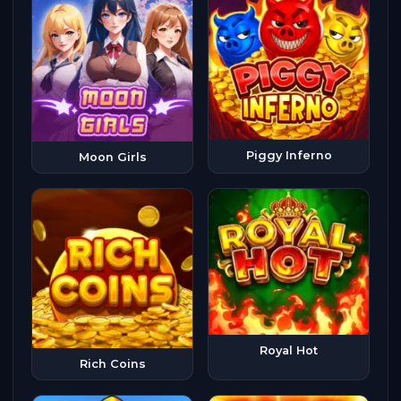
Piggy Inferno
Moon Girls
Royal Hot
Rich Coins