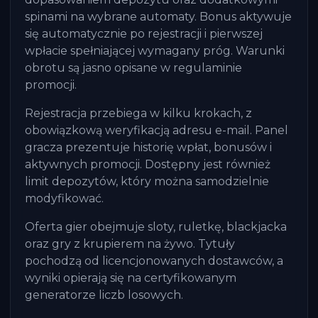
spinami na wybrane automaty. Bonus aktywuje
się automatycznie po rejestracji i pierwszej
wpłacie spełniającej wymagany próg. Warunki
obrotu są jasno opisane w regulaminie
promocji.
Rejestracja przebiega w kilku krokach, z
obowiązkową weryfikacją adresu e-mail. Panel
gracza prezentuje historię wpłat, bonusów i
aktywnych promocji. Dostępny jest również
limit depozytów, który można samodzielnie
modyfikować.
Oferta gier obejmuje sloty, ruletkę, blackjacka
oraz gry z krupierem na żywo. Tytuły
pochodzą od licencjonowanych dostawców, a
wyniki opierają się na certyfikowanym
generatorze liczb losowych.