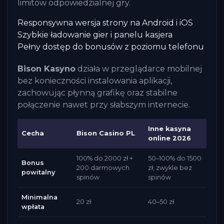
limitów odpowiedzialnej gry.
Responsywna wersja strony na Android i iOS
Szybkie ładowanie gier i panelu kasjera
Pełny dostęp do bonusów z poziomu telefonu
Bison Kasyno
działa w przeglądarce mobilnej
bez konieczności instalowania aplikacji,
zachowując płynną grafikę oraz stabilne
połączenie nawet przy słabszym internecie.
Inne kasyna
Cecha
Bison Casino PL
online 2026
100% do 2000 zł +
50–100% do 1500
Bonus
200 darmowych
zł, zwykle bez
powitalny
spinów
spinów
Minimalna
20 zł
40–50 zł
wpłata