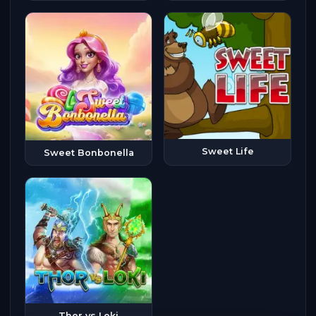
Sweet Life
Sweet Bonbonella
Thor vs Loki