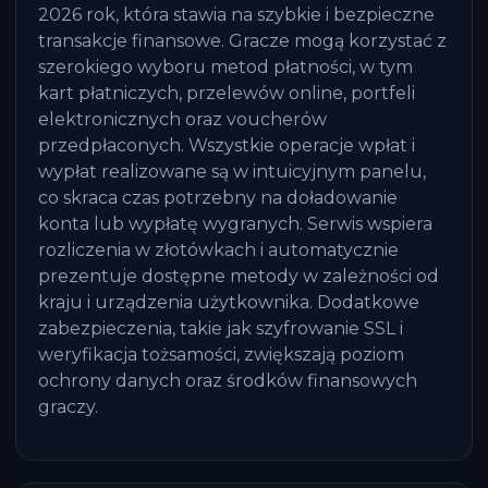
2026 rok, która stawia na szybkie i bezpieczne
transakcje finansowe. Gracze mogą korzystać z
szerokiego wyboru metod płatności, w tym
kart płatniczych, przelewów online, portfeli
elektronicznych oraz voucherów
przedpłaconych. Wszystkie operacje wpłat i
wypłat realizowane są w intuicyjnym panelu,
co skraca czas potrzebny na doładowanie
konta lub wypłatę wygranych. Serwis wspiera
rozliczenia w złotówkach i automatycznie
prezentuje dostępne metody w zależności od
kraju i urządzenia użytkownika. Dodatkowe
zabezpieczenia, takie jak szyfrowanie SSL i
weryfikacja tożsamości, zwiększają poziom
ochrony danych oraz środków finansowych
graczy.