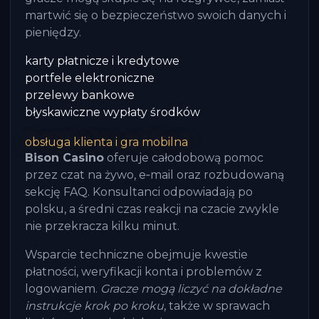
martwić się o bezpieczeństwo swoich danych i
pieniędzy.
karty płatnicze i kredytowe
portfele elektroniczne
przelewy bankowe
błyskawiczne wypłaty środków
obsługa klienta i gra mobilna
Bison Casino
oferuje całodobową pomoc
przez czat na żywo, e‑mail oraz rozbudowaną
sekcję FAQ. Konsultanci odpowiadają po
polsku, a średni czas reakcji na czacie zwykle
nie przekracza kilku minut.
Wsparcie techniczne obejmuje kwestie
płatności, weryfikacji konta i problemów z
logowaniem.
Gracze mogą liczyć na dokładne
instrukcje krok po kroku
, także w sprawach